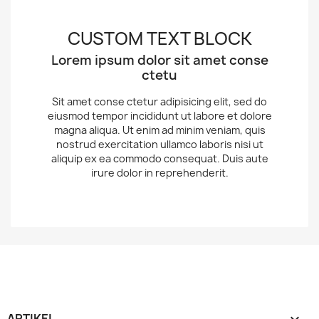
CUSTOM TEXT BLOCK
Lorem ipsum dolor sit amet conse
ctetu
Sit amet conse ctetur adipisicing elit, sed do
eiusmod tempor incididunt ut labore et dolore
magna aliqua. Ut enim ad minim veniam, quis
nostrud exercitation ullamco laboris nisi ut
aliquip ex ea commodo consequat. Duis aute
irure dolor in reprehenderit.
ARTIKEL