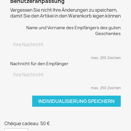
Benutzeranpassung
Vergessen Sie nicht Ihre Änderungen zu speichern,
damit Sie den Artikel in den Warenkorb legen können
Name und Vorname des Empfängers des guten
Geschenkes
max. 250 Zeichen
Nachricht für den Empfänger
max. 250 Zeichen
INDIVIDUALISIERUNG SPEICHERN
Chèque cadeau: 50 €