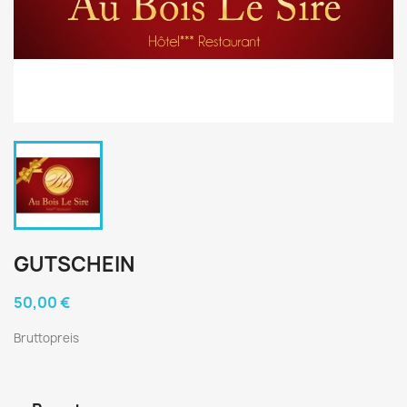
GUTSCHEIN
50,00 €
Bruttopreis